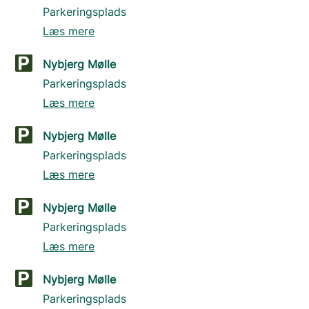
Parkeringsplads
Læs mere
Nybjerg Mølle
Parkeringsplads
Læs mere
Nybjerg Mølle
Parkeringsplads
Læs mere
Nybjerg Mølle
Parkeringsplads
Læs mere
Nybjerg Mølle
Parkeringsplads