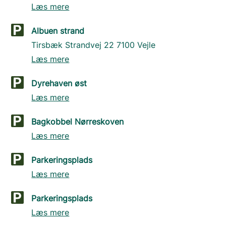
Læs mere
Albuen strand
Tirsbæk Strandvej 22 7100 Vejle
Læs mere
Dyrehaven øst
Læs mere
Bagkobbel Nørreskoven
Læs mere
Parkeringsplads
Læs mere
Parkeringsplads
Læs mere