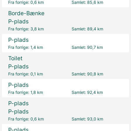
Fra forrige:
0,6 km
Samlet:
85,6 km
Borde-Bænke
P-plads
Fra forrige:
3,8 km
Samlet:
89,4 km
P-plads
Fra forrige:
1,4 km
Samlet:
90,7 km
Toilet
P-plads
Fra forrige:
0,1 km
Samlet:
90,8 km
P-plads
Fra forrige:
1,8 km
Samlet:
92,4 km
P-plads
P-plads
Fra forrige:
0,6 km
Samlet:
93,0 km
P-plads