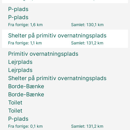
P-plads
P-plads
Fra forrige:
1,6 km
Samlet:
130,1 km
Shelter på primitiv overnatningsplads
Fra forrige:
1,1 km
Samlet:
131,2 km
Primitiv overnatningsplads
Lejrplads
Lejrplads
Shelter på primitiv overnatningsplads
Borde-Bænke
Borde-Bænke
Toilet
Toilet
P-plads
Fra forrige:
0,1 km
Samlet:
131,2 km