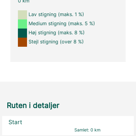
0 km
Lav stigning (maks. 1 %)
Medium stigning (maks. 5 %)
Høj stigning (maks. 8 %)
Stejl stigning (over 8 %)
Ruten i detaljer
Start
Samlet:
0 km