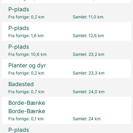
P-plads
Fra forrige:
0,2 km
Samlet:
11,0 km
P-plads
Fra forrige:
1,6 km
Samlet:
12,6 km
P-plads
Fra forrige:
10,6 km
Samlet:
23,2 km
Planter og dyr
Fra forrige:
0,2 km
Samlet:
23,3 km
Badested
Fra forrige:
0,7 km
Samlet:
24,0 km
Borde-Bænke
Borde-Bænke
Fra forrige:
0,1 km
Samlet:
24 km
P-plads