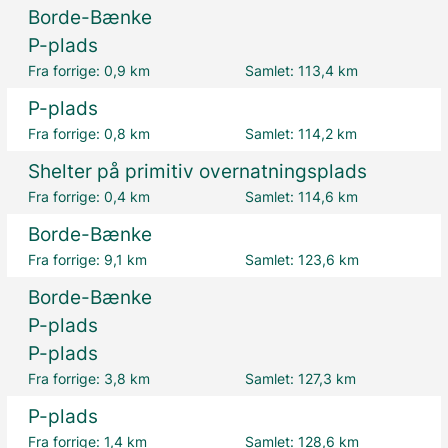
Borde-Bænke
P-plads
Fra forrige:
0,9 km
Samlet:
113,4 km
P-plads
Fra forrige:
0,8 km
Samlet:
114,2 km
Shelter på primitiv overnatningsplads
Fra forrige:
0,4 km
Samlet:
114,6 km
Borde-Bænke
Fra forrige:
9,1 km
Samlet:
123,6 km
Borde-Bænke
P-plads
P-plads
Fra forrige:
3,8 km
Samlet:
127,3 km
P-plads
Fra forrige:
1,4 km
Samlet:
128,6 km