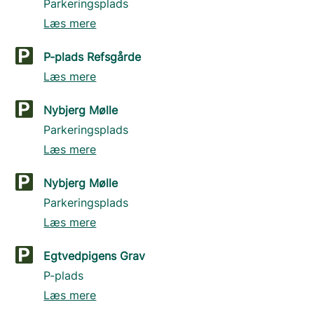
Parkeringsplads
Læs mere
P-plads Refsgårde
Læs mere
Nybjerg Mølle
Parkeringsplads
Læs mere
Nybjerg Mølle
Parkeringsplads
Læs mere
Egtvedpigens Grav
P-plads
Læs mere