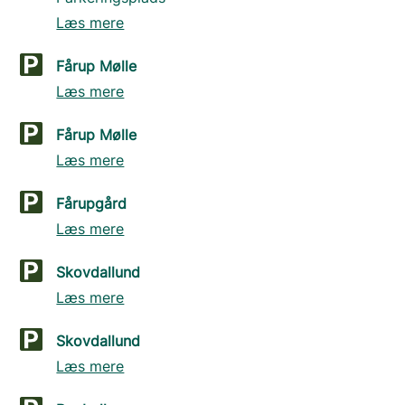
Læs mere
Fårup Mølle
Læs mere
Fårup Mølle
Læs mere
Fårupgård
Læs mere
Skovdallund
Læs mere
Skovdallund
Læs mere