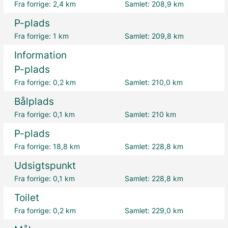
Fra forrige:
2,4 km
Samlet:
208,9 km
P-plads
Fra forrige:
1 km
Samlet:
209,8 km
Information
P-plads
Fra forrige:
0,2 km
Samlet:
210,0 km
Bålplads
Fra forrige:
0,1 km
Samlet:
210 km
P-plads
Fra forrige:
18,8 km
Samlet:
228,8 km
Udsigtspunkt
Fra forrige:
0,1 km
Samlet:
228,8 km
Toilet
Fra forrige:
0,2 km
Samlet:
229,0 km