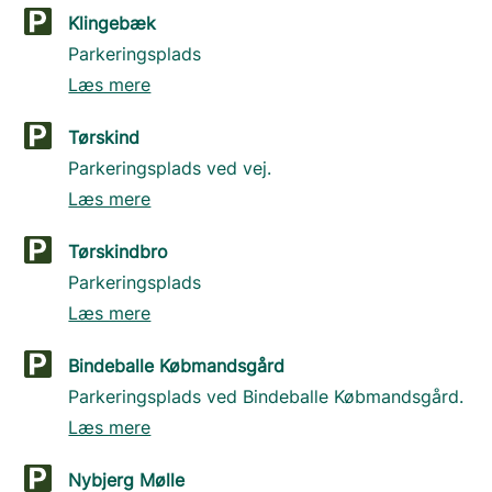
Klingebæk
Parkeringsplads
Læs mere
Tørskind
Parkeringsplads ved vej.
Læs mere
Tørskindbro
Parkeringsplads
Læs mere
Bindeballe Købmandsgård
Parkeringsplads ved Bindeballe Købmandsgård.
Læs mere
Nybjerg Mølle