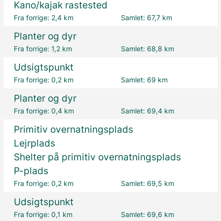
Kano/kajak rastested
Fra forrige:
2,4 km
Samlet:
67,7 km
Planter og dyr
Fra forrige:
1,2 km
Samlet:
68,8 km
Udsigtspunkt
Fra forrige:
0,2 km
Samlet:
69 km
Planter og dyr
Fra forrige:
0,4 km
Samlet:
69,4 km
Primitiv overnatningsplads
Lejrplads
Shelter på primitiv overnatningsplads
P-plads
Fra forrige:
0,2 km
Samlet:
69,5 km
Udsigtspunkt
Fra forrige:
0,1 km
Samlet:
69,6 km