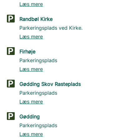
Læs mere
Randbøl Kirke
Parkeringsplads ved Kirke.
Læs mere
Firhøje
Parkeringsplads
Læs mere
Gødding Skov Rasteplads
Parkeringsplads
Læs mere
Gødding
Parkeringsplads
Læs mere