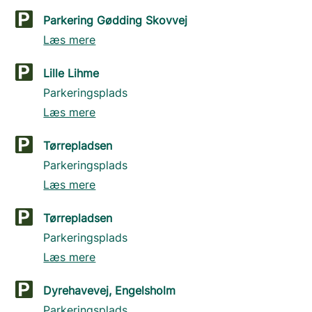
Parkering Gødding Skovvej
Læs mere
Lille Lihme
Parkeringsplads
Læs mere
Tørrepladsen
Parkeringsplads
Læs mere
Tørrepladsen
Parkeringsplads
Læs mere
Dyrehavevej, Engelsholm
Parkeringsplads