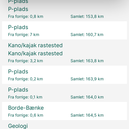
P-plads
P-plads
Fra forrige:
0,8 km
Samlet:
153,8 km
P-plads
Fra forrige:
7 km
Samlet:
160,7 km
Kano/kajak rastested
Kano/kajak rastested
Fra forrige:
3,2 km
Samlet:
163,8 km
P-plads
Fra forrige:
0,2 km
Samlet:
163,9 km
P-plads
Fra forrige:
0,1 km
Samlet:
164,0 km
Borde-Bænke
Fra forrige:
0,6 km
Samlet:
164,5 km
Geologi