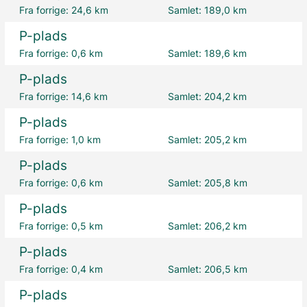
Fra forrige:
24,6 km
Samlet:
189,0 km
P-plads
Fra forrige:
0,6 km
Samlet:
189,6 km
P-plads
Fra forrige:
14,6 km
Samlet:
204,2 km
P-plads
Fra forrige:
1,0 km
Samlet:
205,2 km
P-plads
Fra forrige:
0,6 km
Samlet:
205,8 km
P-plads
Fra forrige:
0,5 km
Samlet:
206,2 km
P-plads
Fra forrige:
0,4 km
Samlet:
206,5 km
P-plads