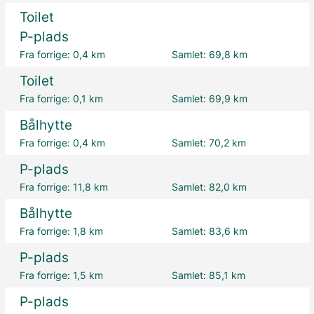
Toilet
P-plads
Fra forrige:
0,4 km
Samlet:
69,8 km
Toilet
Fra forrige:
0,1 km
Samlet:
69,9 km
Bålhytte
Fra forrige:
0,4 km
Samlet:
70,2 km
P-plads
Fra forrige:
11,8 km
Samlet:
82,0 km
Bålhytte
Fra forrige:
1,8 km
Samlet:
83,6 km
P-plads
Fra forrige:
1,5 km
Samlet:
85,1 km
P-plads