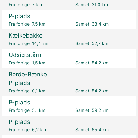
Fra forrige:
7 km
Samlet:
31,0 km
P-plads
Fra forrige:
7,5 km
Samlet:
38,4 km
Kælkebakke
Fra forrige:
14,4 km
Samlet:
52,7 km
Udsigtstårn
Fra forrige:
1,5 km
Samlet:
54,2 km
Borde-Bænke
P-plads
Fra forrige:
0,1 km
Samlet:
54,2 km
P-plads
Fra forrige:
5,1 km
Samlet:
59,2 km
P-plads
Fra forrige:
6,2 km
Samlet:
65,4 km