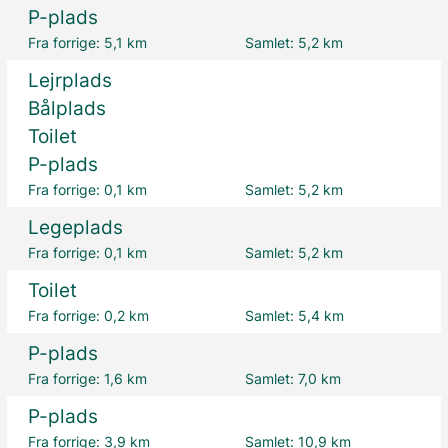
P-plads
Fra forrige:
5,1 km
Samlet:
5,2 km
Lejrplads
Bålplads
Toilet
P-plads
Fra forrige:
0,1 km
Samlet:
5,2 km
Legeplads
Fra forrige:
0,1 km
Samlet:
5,2 km
Toilet
Fra forrige:
0,2 km
Samlet:
5,4 km
P-plads
Fra forrige:
1,6 km
Samlet:
7,0 km
P-plads
Fra forrige:
3,9 km
Samlet:
10,9 km