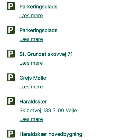
Parkeringsplads
Læs mere
Parkeringsplads
Læs mere
St. Grundet skovvej 71
Læs mere
Grejs Mølle
Læs mere
Haraldskær
Skibetvej 139 7100 Vejle
Læs mere
Haraldskær hovedbygning