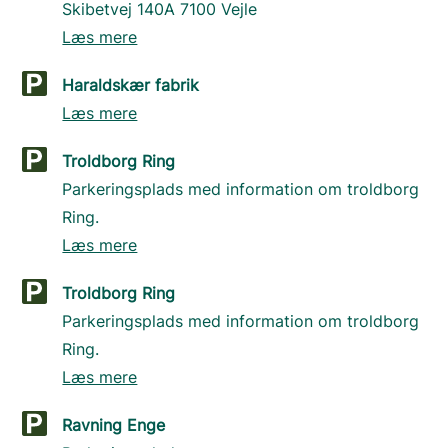
Skibetvej 140A 7100 Vejle
Læs mere
Haraldskær fabrik
Læs mere
Troldborg Ring
Parkeringsplads med information om troldborg
Ring.
Læs mere
Troldborg Ring
Parkeringsplads med information om troldborg
Ring.
Læs mere
Ravning Enge