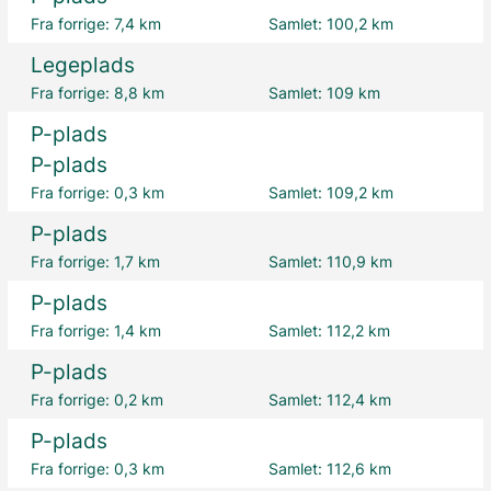
Fra forrige:
7,4 km
Samlet:
100,2 km
Legeplads
Fra forrige:
8,8 km
Samlet:
109 km
P-plads
P-plads
Fra forrige:
0,3 km
Samlet:
109,2 km
P-plads
Fra forrige:
1,7 km
Samlet:
110,9 km
P-plads
Fra forrige:
1,4 km
Samlet:
112,2 km
P-plads
Fra forrige:
0,2 km
Samlet:
112,4 km
P-plads
Fra forrige:
0,3 km
Samlet:
112,6 km