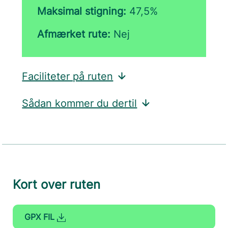
Maksimal stigning:
47,5%
Afmærket rute:
Nej
Faciliteter på ruten
Sådan kommer du dertil
Kort over ruten
GPX FIL