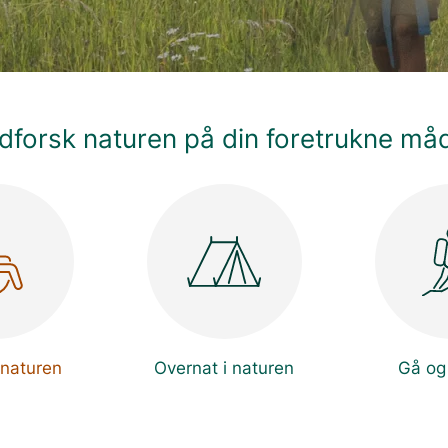
dforsk naturen på din foretrukne må
 naturen
Overnat i naturen
Gå og