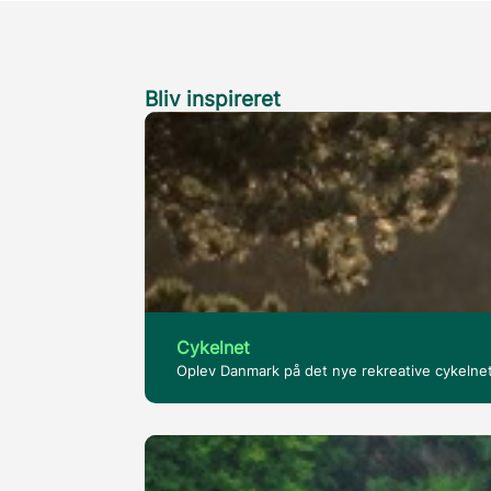
Bliv inspireret
Cykelnet
Oplev Danmark på det nye rekreative cykelne