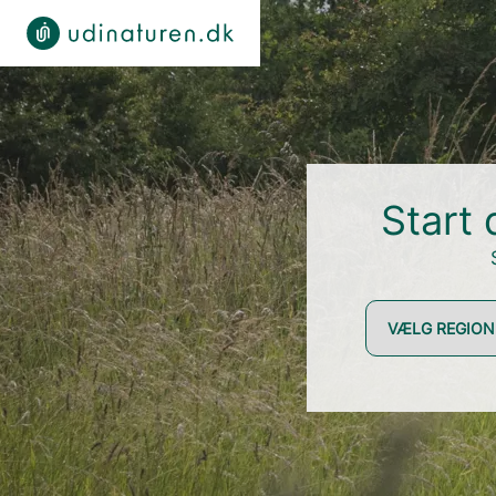
Start 