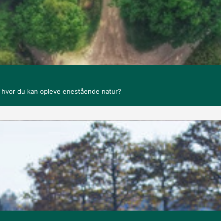
, hvor du kan opleve enestående natur?