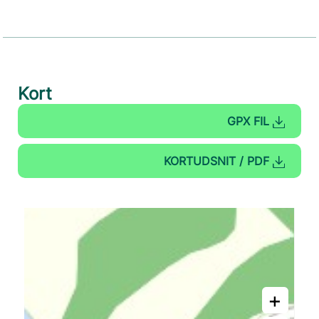
Kort
GPX FIL
KORTUDSNIT / PDF
+