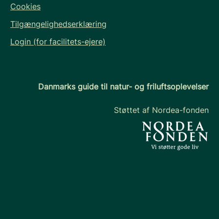
Cookies
Tilgængelighedserklæring
Login (for facilitets-ejere)
Danmarks guide til natur- og friluftsoplevelser
Støttet af Nordea-fonden