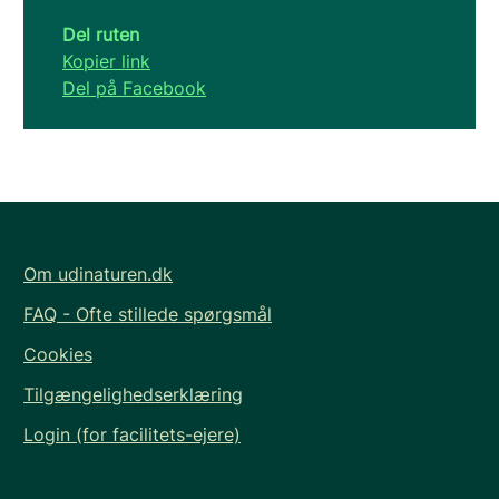
Del ruten
Kopier link
Del på Facebook
Om udinaturen.dk
FAQ - Ofte stillede spørgsmål
Cookies
Tilgængelighedserklæring
Login (for facilitets-ejere)