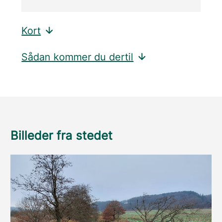
Kort
Sådan kommer du dertil
Billeder fra stedet