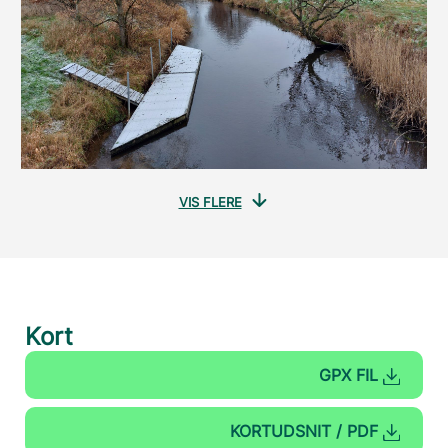
VIS FLERE
Kort
GPX FIL
KORTUDSNIT / PDF