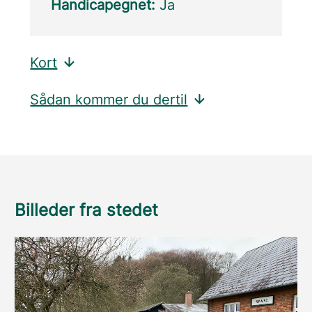
Handicapegnet:
Ja
Kort
Sådan kommer du dertil
Billeder fra stedet