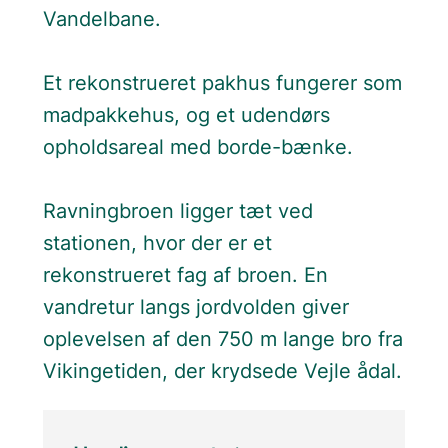
Vandelbane.
Et rekonstrueret pakhus fungerer som
madpakkehus, og et udendørs
opholdsareal med borde-bænke.
Ravningbroen ligger tæt ved
stationen, hvor der er et
rekonstrueret fag af broen. En
vandretur langs jordvolden giver
oplevelsen af den 750 m lange bro fra
Vikingetiden, der krydsede Vejle ådal.