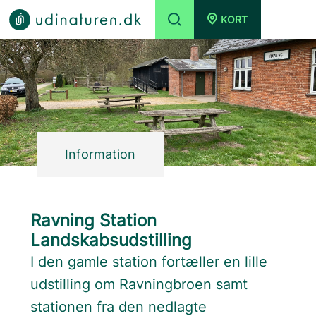
KORT
Information
Ravning Station
Landskabsudstilling
I den gamle station fortæller en lille
udstilling om Ravningbroen samt
stationen fra den nedlagte