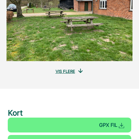
VIS FLERE
Kort
GPX FIL