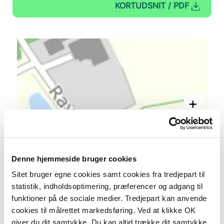
KORTUDSNIT / PDF
+
–
Denne hjemmeside bruger cookies
Sitet bruger egne cookies samt cookies fra tredjepart til
statistik, indholdsoptimering, præferencer og adgang til
funktioner på de sociale medier. Tredjepart kan anvende
cookies til målrettet markedsføring. Ved at klikke OK
giver du dit samtykke. Du kan altid trække dit samtykke