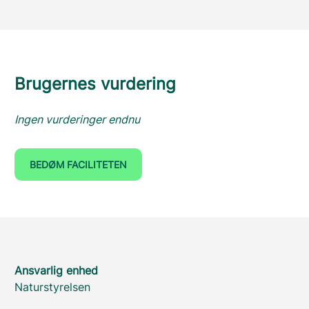
Brugernes vurdering
Ingen vurderinger endnu
BEDØM FACILITETEN
Ansvarlig enhed
Naturstyrelsen