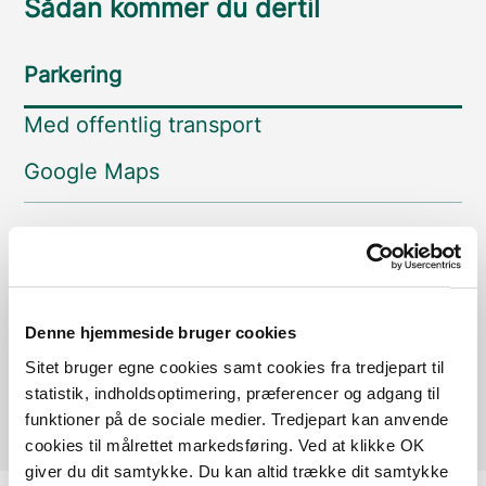
Sådan kommer du dertil
Parkering
Med offentlig transport
Google Maps
Fårup Mølle
Læs mere
Denne hjemmeside bruger cookies
Fårup Mølle
Sitet bruger egne cookies samt cookies fra tredjepart til
Læs mere
statistik, indholdsoptimering, præferencer og adgang til
funktioner på de sociale medier. Tredjepart kan anvende
cookies til målrettet markedsføring. Ved at klikke OK
giver du dit samtykke. Du kan altid trække dit samtykke