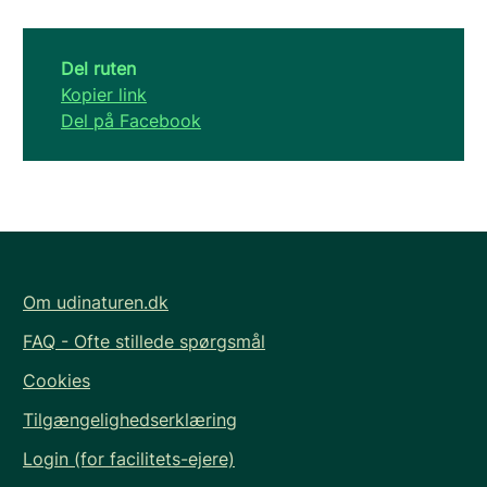
Del ruten
Kopier link
Del på Facebook
Om udinaturen.dk
FAQ - Ofte stillede spørgsmål
Cookies
Tilgængelighedserklæring
Login (for facilitets-ejere)