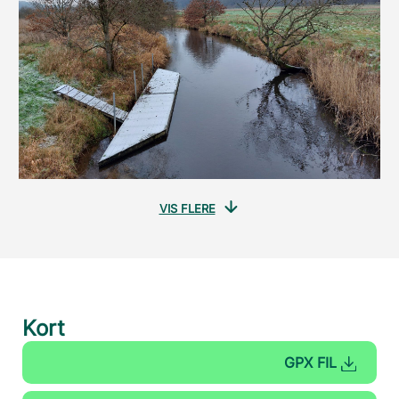
VIS FLERE
Kort
GPX FIL