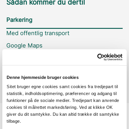
Sådan kommer du dertil
Parkering
Med offentlig transport
Google Maps
Fårupgård
Denne hjemmeside bruger cookies
Læs mere
Sitet bruger egne cookies samt cookies fra tredjepart til
statistik, indholdsoptimering, præferencer og adgang til
funktioner på de sociale medier. Tredjepart kan anvende
cookies til målrettet markedsføring. Ved at klikke OK
giver du dit samtykke. Du kan altid trække dit samtykke
tilbage.
Vejrudsigt