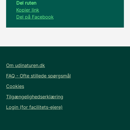
Del ruten
Kopier link
Del på Facebook
Om udinaturen.dk
FAQ - Ofte stillede spørgsmål
Cookies
Tilgængelighedserklæring
Login (for facilitets-ejere)