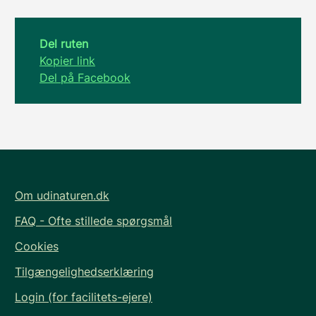
Del ruten
Kopier link
Del på Facebook
Om udinaturen.dk
FAQ - Ofte stillede spørgsmål
Cookies
Tilgængelighedserklæring
Login (for facilitets-ejere)