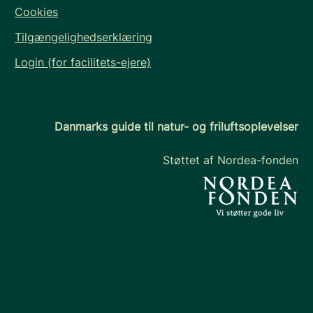
Cookies
Tilgængelighedserklæring
Login (for facilitets-ejere)
Danmarks guide til natur- og friluftsoplevelser
Støttet af Nordea-fonden