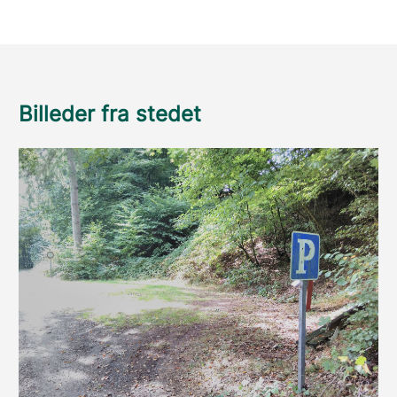
Billeder fra stedet