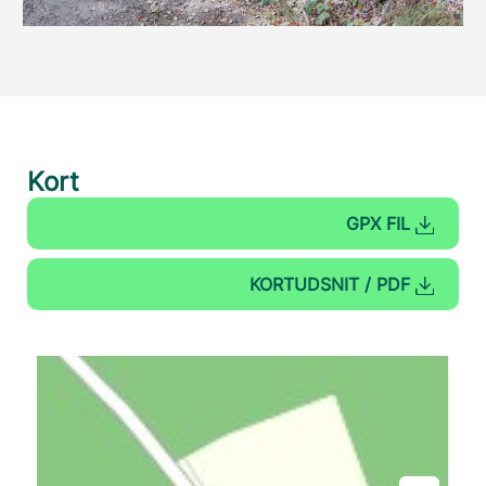
Kort
GPX FIL
KORTUDSNIT / PDF