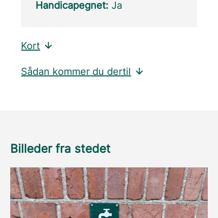
Handicapegnet:
Ja
Kort
Sådan kommer du dertil
Billeder fra stedet