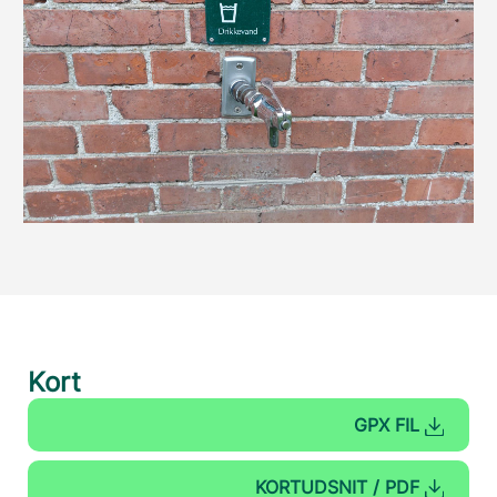
Kort
GPX FIL
KORTUDSNIT / PDF