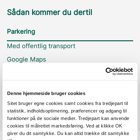
Sådan kommer du dertil
Parkering
Med offentlig transport
Google Maps
Egtvedpigens Grav
Denne hjemmeside bruger cookies
P-plads
Sitet bruger egne cookies samt cookies fra tredjepart til
Læs mere
statistik, indholdsoptimering, præferencer og adgang til
funktioner på de sociale medier. Tredjepart kan anvende
cookies til målrettet markedsføring. Ved at klikke OK
giver du dit samtykke. Du kan altid trække dit samtykke