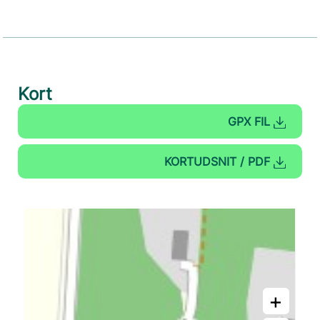
Kort
GPX FIL
KORTUDSNIT / PDF
+