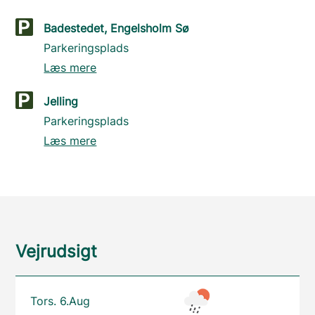
Badestedet, Engelsholm Sø
Parkeringsplads
Læs mere
Jelling
Parkeringsplads
Læs mere
Vejrudsigt
Tors. 6.Aug