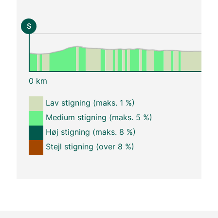
S
0 km
Lav stigning (maks. 1 %)
Medium stigning (maks. 5 %)
Høj stigning (maks. 8 %)
Stejl stigning (over 8 %)