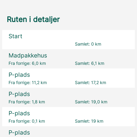
Ruten i detaljer
Start
Samlet:
0 km
Madpakkehus
Fra forrige:
6,0 km
Samlet:
6,1 km
P-plads
Fra forrige:
11,2 km
Samlet:
17,2 km
P-plads
Fra forrige:
1,8 km
Samlet:
19,0 km
P-plads
Fra forrige:
0,1 km
Samlet:
19 km
P-plads