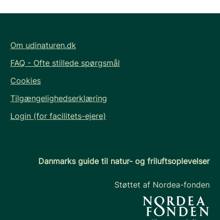
Om udinaturen.dk
FAQ - Ofte stillede spørgsmål
Cookies
Tilgængelighedserklæring
Login (for facilitets-ejere)
Danmarks guide til natur- og friluftsoplevelser
Støttet af Nordea-fonden