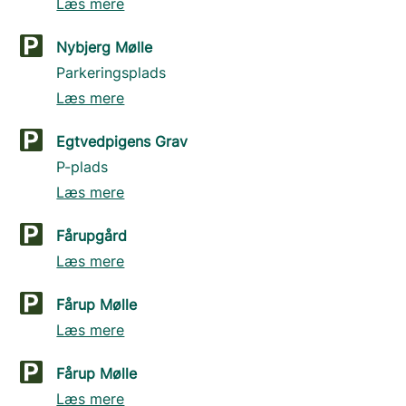
Læs mere
Nybjerg Mølle
Parkeringsplads
Læs mere
Egtvedpigens Grav
P-plads
Læs mere
Fårupgård
Læs mere
Fårup Mølle
Læs mere
Fårup Mølle
Læs mere