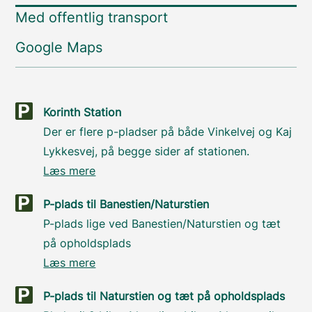
Med offentlig transport
Google Maps
Korinth Station
Der er flere p-pladser på både Vinkelvej og Kaj
Lykkesvej, på begge sider af stationen.
Læs mere
P-plads til Banestien/Naturstien
P-plads lige ved Banestien/Naturstien og tæt
på opholdsplads
Læs mere
P-plads til Naturstien og tæt på opholdsplads