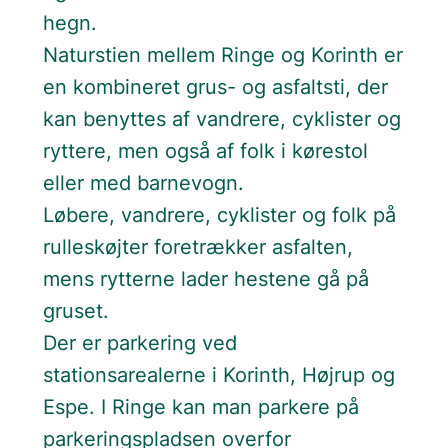
hegn.
Naturstien mellem Ringe og Korinth er
en kombineret grus- og asfaltsti, der
kan benyttes af vandrere, cyklister og
ryttere, men også af folk i kørestol
eller med barnevogn.
Løbere, vandrere, cyklister og folk på
rulleskøjter foretrækker asfalten,
mens rytterne lader hestene gå på
gruset.
Der er parkering ved
stationsarealerne i Korinth, Højrup og
Espe. I Ringe kan man parkere på
parkeringspladsen overfor