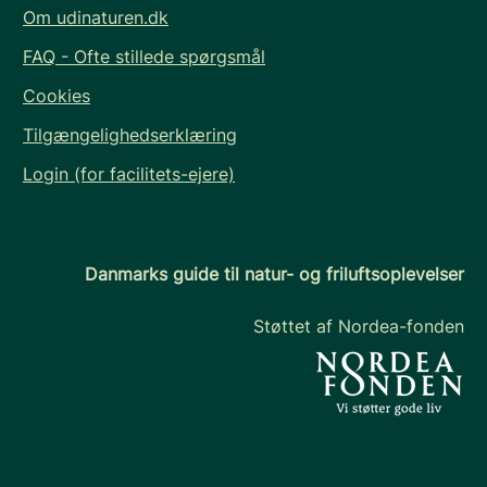
Om udinaturen.dk
FAQ - Ofte stillede spørgsmål
Cookies
Tilgængelighedserklæring
Login (for facilitets-ejere)
Danmarks guide til natur- og friluftsoplevelser
Støttet af Nordea-fonden