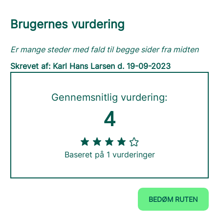
Brugernes vurdering
Er mange steder med fald til begge sider fra midten
Skrevet af: Karl Hans Larsen d. 19-09-2023
Gennemsnitlig vurdering:
4
Baseret på 1 vurderinger
BEDØM RUTEN