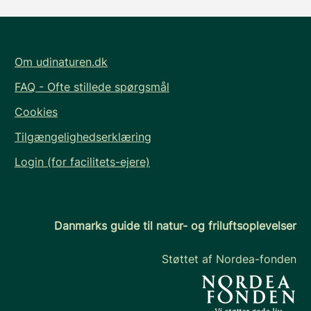
Om udinaturen.dk
FAQ - Ofte stillede spørgsmål
Cookies
Tilgængelighedserklæring
Login (for facilitets-ejere)
Danmarks guide til natur- og friluftsoplevelser
Støttet af Nordea-fonden