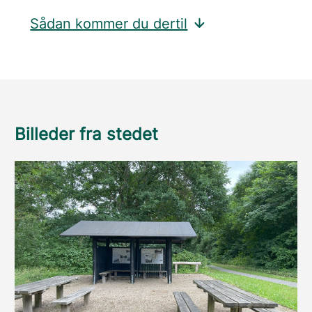
Sådan kommer du dertil
Billeder fra stedet