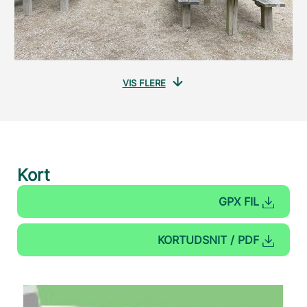
VIS FLERE
Kort
GPX FIL
KORTUDSNIT / PDF