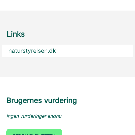
Links
naturstyrelsen.dk
Brugernes vurdering
Ingen vurderinger endnu