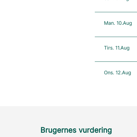
Man. 10.Aug
Tirs. 11.Aug
Ons. 12.Aug
Brugernes vurdering