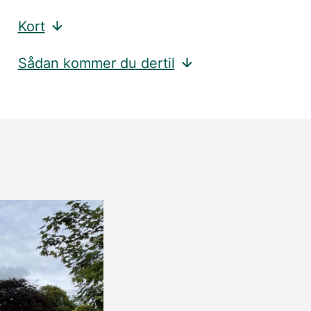
Kort
Sådan kommer du dertil