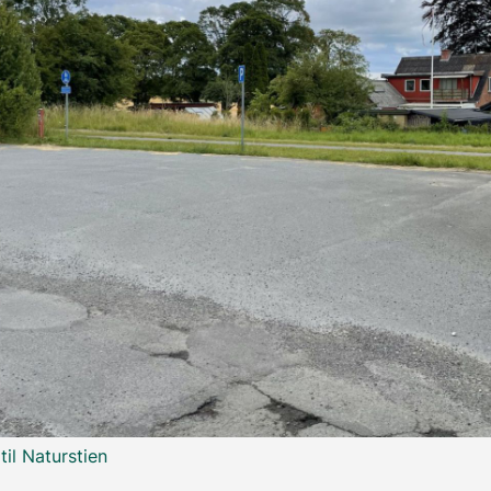
il Naturstien