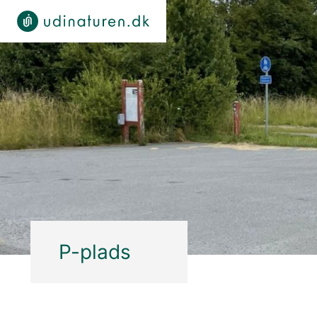
P-plads