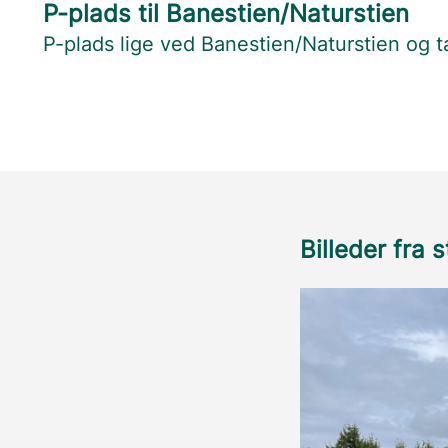
P-plads til Banestien/Naturstien
P-plads lige ved Banestien/Naturstien og 
Billeder fra 