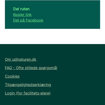
Del ruten
Kopier link
Del på Facebook
Om udinaturen.dk
FAQ - Ofte stillede spørgsmål
Cookies
Tilgængelighedserklæring
Login (for facilitets-ejere)