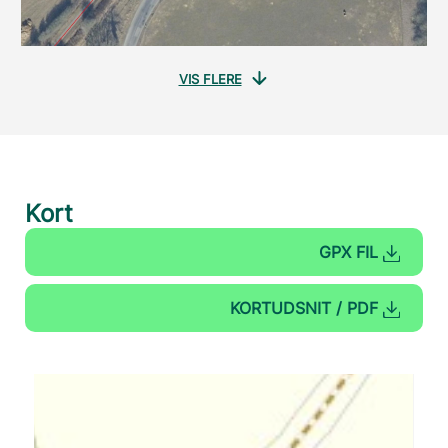
VIS FLERE
Kort
GPX FIL
KORTUDSNIT / PDF