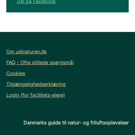
Del på Facebook
Om udinaturen.dk
FAQ - Ofte stillede spørgsmål
Cookies
Tilgængelighedserklæring
Login (for facilitets-ejere)
Danmarks guide til natur- og friluftsoplevelser