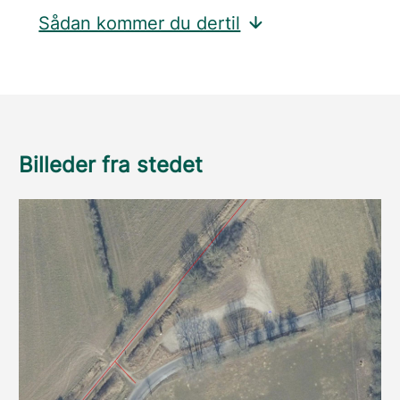
Sådan kommer du dertil
Billeder fra stedet