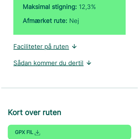
Maksimal stigning:
12,3%
Afmærket rute:
Nej
Faciliteter på ruten
Sådan kommer du dertil
Kort over ruten
GPX FIL