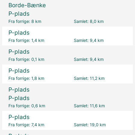
Borde-Bænke
P-plads
Fra forrige:
8 km
Samlet:
8,0 km
P-plads
Fra forrige:
1,4 km
Samlet:
9,4 km
P-plads
Fra forrige:
0,1 km
Samlet:
9,4 km
P-plads
Fra forrige:
1,8 km
Samlet:
11,2 km
P-plads
P-plads
Fra forrige:
0,6 km
Samlet:
11,6 km
P-plads
Fra forrige:
7,4 km
Samlet:
19,0 km