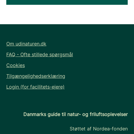
Om udinaturen.dk
FAQ - Ofte stillede spørgsmål
Cookies
Tilgængelighedserklæring
Login (for facilitets-ejere)
Danmarks guide til natur- og friluftsoplevelser
Støttet af Nordea-fonden