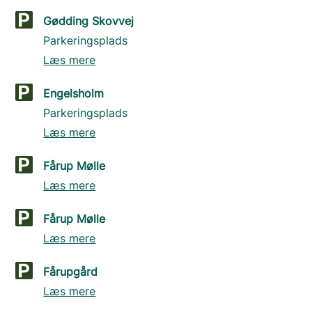
Gødding Skovvej
Parkeringsplads
Læs mere
Engelsholm
Parkeringsplads
Læs mere
Fårup Mølle
Læs mere
Fårup Mølle
Læs mere
Fårupgård
Læs mere