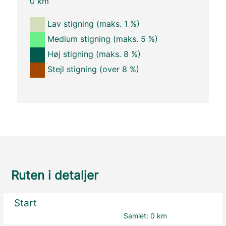
0 km
Lav stigning (maks. 1 %)
Medium stigning (maks. 5 %)
Høj stigning (maks. 8 %)
Stejl stigning (over 8 %)
Ruten i detaljer
Start
Samlet:
0 km