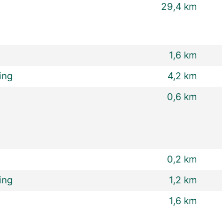
29,4 km
1,6 km
ing
4,2 km
0,6 km
0,2 km
ing
1,2 km
1,6 km