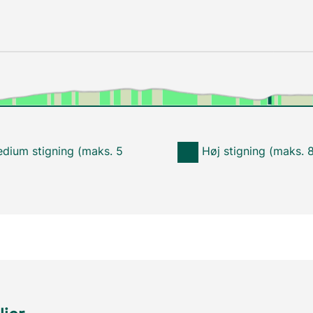
dium stigning (maks. 5
Høj stigning (maks. 