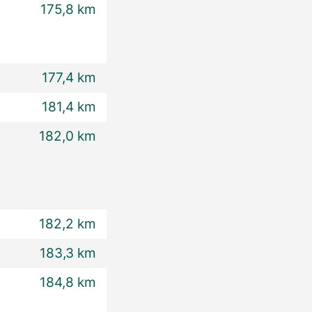
175,8 km
177,4 km
181,4 km
182,0 km
182,2 km
183,3 km
184,8 km