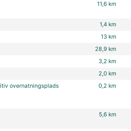
11,6 km
1,4 km
13 km
28,9 km
3,2 km
2,0 km
itiv overnatningsplads
0,2 km
5,6 km