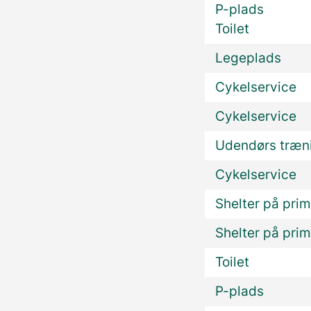
P-plads
Toilet
Legeplads
Cykelservice
Cykelservice
Udendørs træn
Cykelservice
Shelter på prim
Shelter på prim
Toilet
P-plads