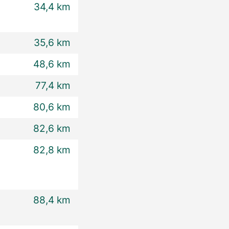
34,4 km
35,6 km
48,6 km
77,4 km
80,6 km
82,6 km
82,8 km
88,4 km