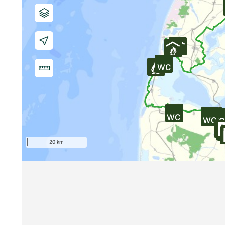
20 km