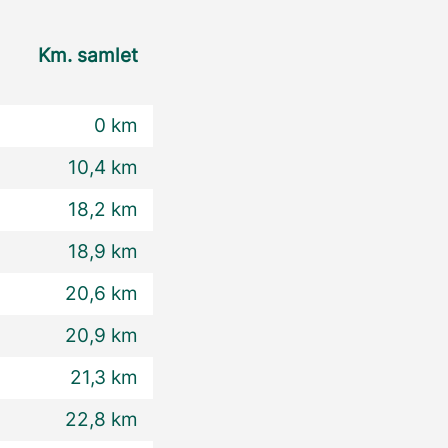
Km. samlet
0 km
10,4 km
18,2 km
18,9 km
20,6 km
20,9 km
21,3 km
22,8 km