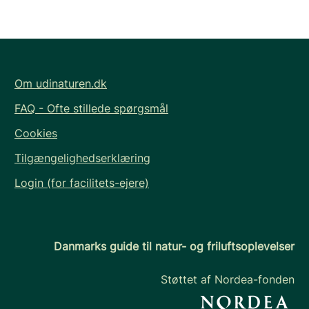
Om udinaturen.dk
FAQ - Ofte stillede spørgsmål
Cookies
Tilgængelighedserklæring
Login (for facilitets-ejere)
Danmarks guide til natur- og friluftsoplevelser
Støttet af Nordea-fonden