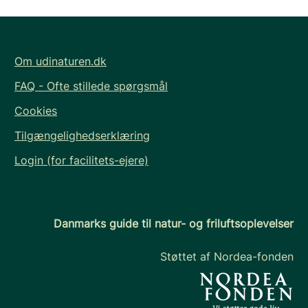
Om udinaturen.dk
FAQ - Ofte stillede spørgsmål
Cookies
Tilgængelighedserklæring
Login (for facilitets-ejere)
Danmarks guide til natur- og friluftsoplevelser
Støttet af Nordea-fonden