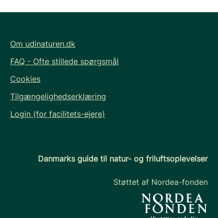
Om udinaturen.dk
FAQ - Ofte stillede spørgsmål
Cookies
Tilgængelighedserklæring
Login (for facilitets-ejere)
Danmarks guide til natur- og friluftsoplevelser
Støttet af Nordea-fonden