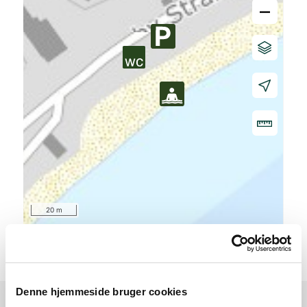
–
20 m
Denne hjemmeside bruger cookies