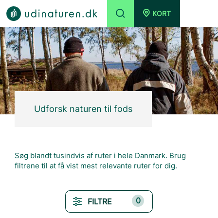
KORT
Udforsk naturen til fods
Søg blandt tusindvis af ruter i hele Danmark. Brug
filtrene til at få vist mest relevante ruter for dig.
0
FILTRE