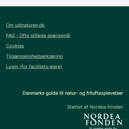
Om udinaturen.dk
FAQ - Ofte stillede spørgsmål
Cookies
Tilgængelighedserklæring
Login (for facilitets-ejere)
Danmarks guide til natur- og friluftsoplevelser
Støttet af Nordea-fonden