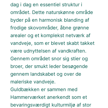
dag i dag en essentiel struktur i
området. Dette naturskønne område
byder på en harmonisk blanding af
frodige skovområder, åbne grønne
arealer og et komplekst netværk af
vandveje, som er blevet skabt takket
være udnyttelsen af vandkraften.
Gennem området snor sig stier og
broer, der smukt leder besøgende
gennem landskabet og over de
maleriske vandveje.
Guldbækken er sammen med
Hammerværket anerkendt som et
bevaringsværdigt kulturmiljø af stor