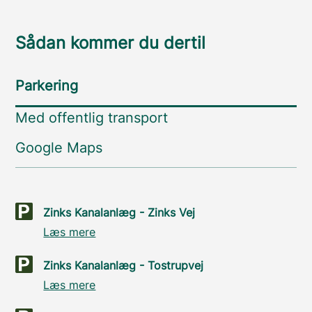
Sådan kommer du dertil
Parkering
Med offentlig transport
Google Maps
Zinks Kanalanlæg - Zinks Vej
Læs mere
Zinks Kanalanlæg - Tostrupvej
Læs mere