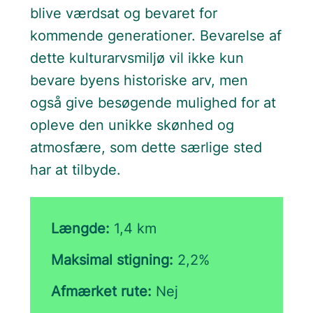
blive værdsat og bevaret for
kommende generationer. Bevarelse af
dette kulturarvsmiljø vil ikke kun
bevare byens historiske arv, men
også give besøgende mulighed for at
opleve den unikke skønhed og
atmosfære, som dette særlige sted
har at tilbyde.
Længde:
1,4 km
Maksimal stigning:
2,2%
Afmærket rute:
Nej