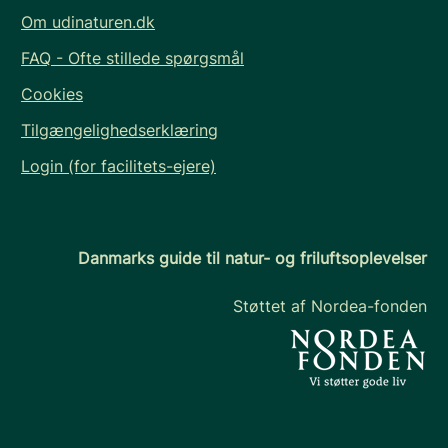
Om udinaturen.dk
FAQ - Ofte stillede spørgsmål
Cookies
Tilgængelighedserklæring
Login (for facilitets-ejere)
Danmarks guide til natur- og friluftsoplevelser
Støttet af Nordea-fonden