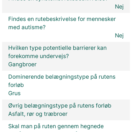
Nej
Findes en rutebeskrivelse for mennesker
med autisme?
Nej
Hvilken type potentielle barrierer kan
forekomme undervejs?
Gangbroer
Dominerende belægningstype på rutens
forløb
Grus
Øvrig belægningstype på rutens forløb
Asfalt, rør og træbroer
Skal man på ruten gennem hegnede