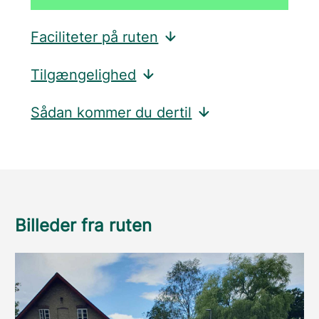
Faciliteter på ruten
Tilgængelighed
Sådan kommer du dertil
Billeder fra ruten