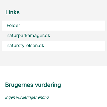
Links
Folder
naturparkamager.dk
naturstyrelsen.dk
Brugernes vurdering
Ingen vurderinger endnu