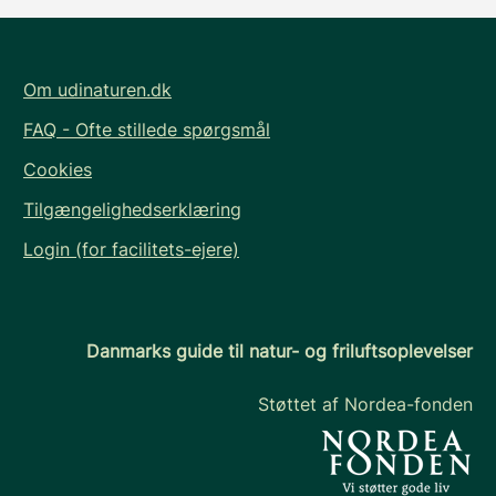
Om udinaturen.dk
FAQ - Ofte stillede spørgsmål
Cookies
Tilgængelighedserklæring
Login (for facilitets-ejere)
Danmarks guide til natur- og friluftsoplevelser
Støttet af Nordea-fonden