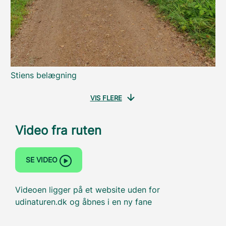
Stiens belægning
VIS FLERE
Video fra ruten
SE VIDEO
Videoen ligger på et website uden for
udinaturen.dk og åbnes i en ny fane