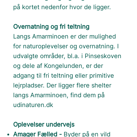
på kortet nedenfor hvor de ligger.
Overnatning og fri teltning
Langs Amarminoen er der mulighed
for naturoplevelser og overnatning. I
udvalgte områder, bl.a. i Pinseskoven
og dele af Kongelunden, er der
adgang til fri teltning eller primitive
lejrpladser. Der ligger flere shelter
langs Amarminoen, find dem på
udinaturen.dk
Oplevelser undervejs
Amager Fælled -
Byder på en vild