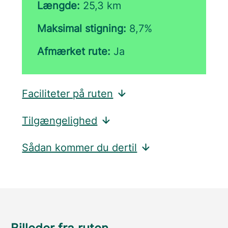
Længde:
25,3 km
Maksimal stigning:
8,7%
Afmærket rute:
Ja
Faciliteter på ruten
Tilgængelighed
Sådan kommer du dertil