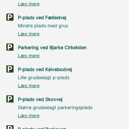
Læs mere
P-plads ved Fælledvej
Mindre plads med grus
Læs mere
Parkering ved Bjarke Cirkelsten
Læs mere
P-plads ved Kalvebodvej
Lille grusbelagt p-plads
Læs mere
P-plads ved Skovvej
Større grusbelagt parkeringsplads
Læs mere