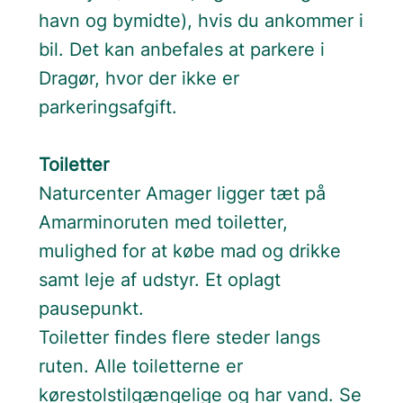
havn og bymidte), hvis du ankommer i
bil. Det kan anbefales at parkere i
Dragør, hvor der ikke er
parkeringsafgift.
Toiletter
Naturcenter Amager ligger tæt på
Amarminoruten med toiletter,
mulighed for at købe mad og drikke
samt leje af udstyr. Et oplagt
pausepunkt.
Toiletter findes flere steder langs
ruten.
Alle toiletterne er
kørestolstilgængelige og har vand. Se