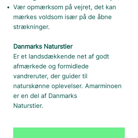
Vær opmærksom på vejret, det kan
mærkes voldsom især på de åbne
strækninger.
Danmarks Naturstier
Er et landsdækkende net af godt
afmærkede og formidlede
vandreruter, der guider til
naturskønne oplevelser. Amarminoen
er en del af Danmarks
Naturstier.