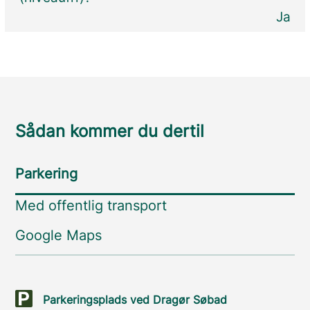
Ja
Sådan kommer du dertil
Parkering
Med offentlig transport
Google Maps
Parkeringsplads ved Dragør Søbad