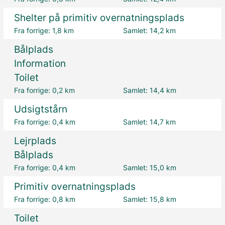
Shelter på primitiv overnatningsplads
Fra forrige:
1,8 km
Samlet:
14,2 km
Bålplads
Information
Toilet
Fra forrige:
0,2 km
Samlet:
14,4 km
Udsigtstårn
Fra forrige:
0,4 km
Samlet:
14,7 km
Lejrplads
Bålplads
Fra forrige:
0,4 km
Samlet:
15,0 km
Primitiv overnatningsplads
Fra forrige:
0,8 km
Samlet:
15,8 km
Toilet