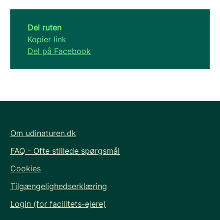
Del ruten
Kopier link
Del på Facebook
Om udinaturen.dk
FAQ - Ofte stillede spørgsmål
Cookies
Tilgængelighedserklæring
Login (for facilitets-ejere)