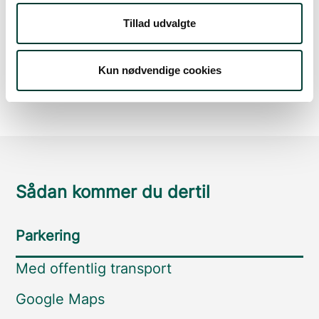
Tillad udvalgte
50 m
Kun nødvendige cookies
Sådan kommer du dertil
Parkering
Med offentlig transport
Google Maps