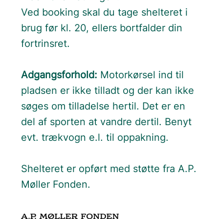
Ved booking skal du tage shelteret i
brug før kl. 20, ellers bortfalder din
fortrinsret.
Adgangsforhold:
Motorkørsel ind til
pladsen er ikke tilladt og der kan ikke
søges om tilladelse hertil. Det er en
del af sporten at vandre dertil. Benyt
evt. trækvogn e.l. til oppakning.
Shelteret er opført med støtte fra A.P.
Møller Fonden.