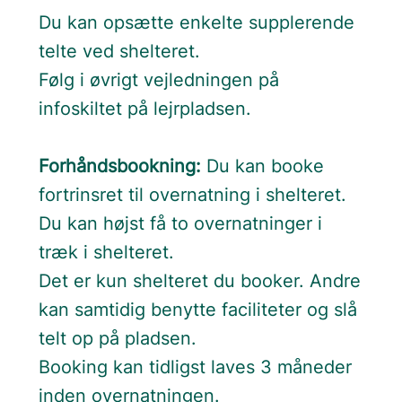
Du kan opsætte enkelte supplerende
telte ved shelteret.
Følg i øvrigt vejledningen på
infoskiltet på lejrpladsen.
Forhåndsbookning:
Du kan booke
fortrinsret til overnatning i shelteret.
Du kan højst få to overnatninger i
træk i shelteret.
Det er kun shelteret du booker. Andre
kan samtidig benytte faciliteter og slå
telt op på pladsen.
Booking kan tidligst laves 3 måneder
inden overnatningen.