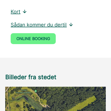
Kort
Sådan kommer du dertil
ONLINE BOOKING
Billeder fra stedet