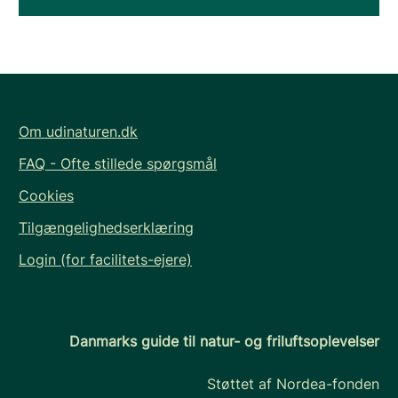
Om udinaturen.dk
FAQ - Ofte stillede spørgsmål
Cookies
Tilgængelighedserklæring
Login (for facilitets-ejere)
Danmarks guide til natur- og friluftsoplevelser
Støttet af Nordea-fonden