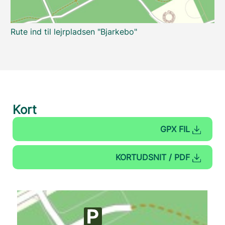
Rute ind til lejrpladsen "Bjarkebo"
Kort
GPX FIL
KORTUDSNIT / PDF