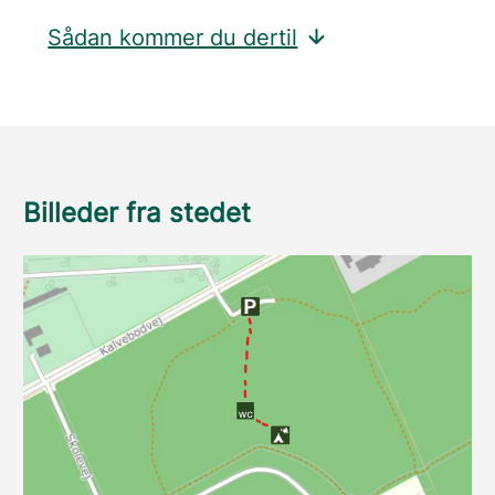
Sådan kommer du dertil
Billeder fra stedet