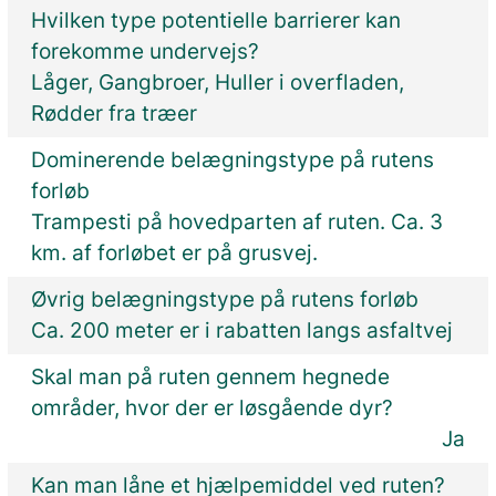
Hvilken type potentielle barrierer kan
forekomme undervejs?
Låger, Gangbroer, Huller i overfladen,
Rødder fra træer
Dominerende belægningstype på rutens
forløb
Trampesti på hovedparten af ruten. Ca. 3
km. af forløbet er på grusvej.
Øvrig belægningstype på rutens forløb
Ca. 200 meter er i rabatten langs asfaltvej
Skal man på ruten gennem hegnede
områder, hvor der er løsgående dyr?
Ja
Kan man låne et hjælpemiddel ved ruten?