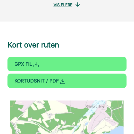
VIS FLERE
Kort over ruten
GPX FIL
KORTUDSNIT / PDF