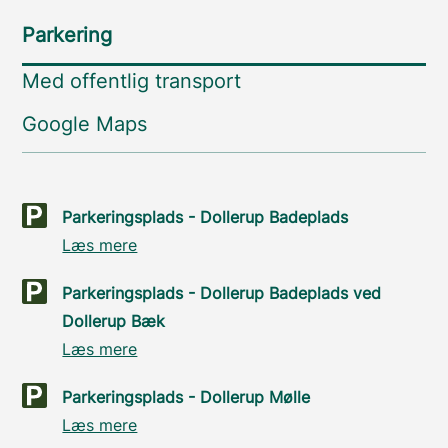
Parkering
Med offentlig transport
Google Maps
Parkeringsplads - Dollerup Badeplads
Læs mere
Parkeringsplads - Dollerup Badeplads ved
Dollerup Bæk
Læs mere
Parkeringsplads - Dollerup Mølle
Læs mere