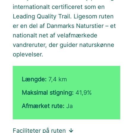
internationalt certificeret som en
Leading Quality Trail. Ligesom ruten
er en del af Danmarks Naturstier – et
nationalt net af velafmærkede
vandreruter, der guider naturskønne
oplevelser.
Længde:
7,4 km
Maksimal stigning:
41,9%
Afmærket rute:
Ja
Faciliteter på ruten