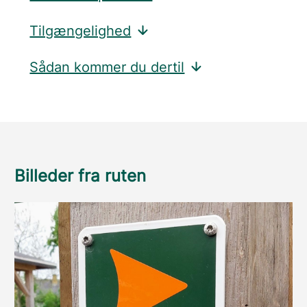
Tilgængelighed
Sådan kommer du dertil
Billeder fra ruten