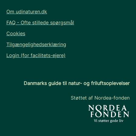
Om udinaturen.dk
FAQ - Ofte stillede spørgsmål
Cookies
Tilgængelighedserklæring
Login (for facilitets-ejere)
Danmarks guide til natur- og friluftsoplevelser
Støttet af Nordea-fonden