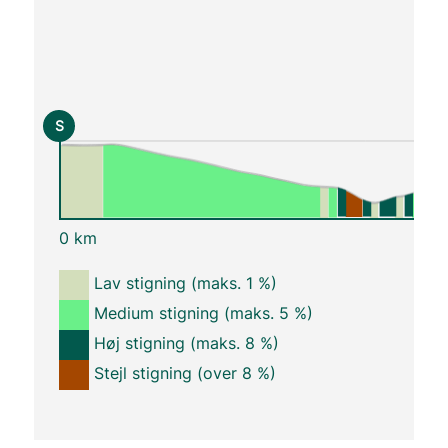
S
0 km
Lav stigning (maks. 1 %)
Medium stigning (maks. 5 %)
Høj stigning (maks. 8 %)
Stejl stigning (over 8 %)