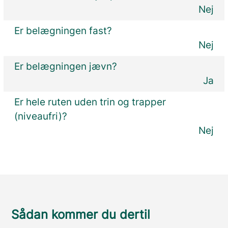
Nej
Er belægningen fast?
Nej
Er belægningen jævn?
Ja
Er hele ruten uden trin og trapper
(niveaufri)?
Nej
Sådan kommer du dertil