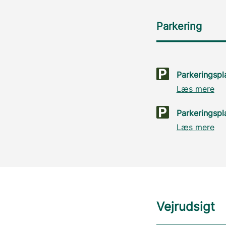
Parkering
Parkeringspl
Læs mere
Parkeringspl
Læs mere
Vejrudsigt