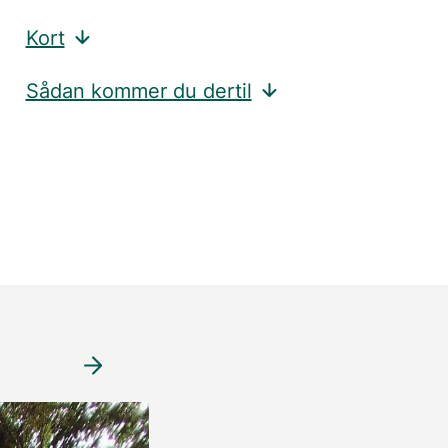
Kort
Sådan kommer du dertil