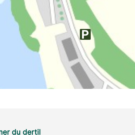
r du dertil