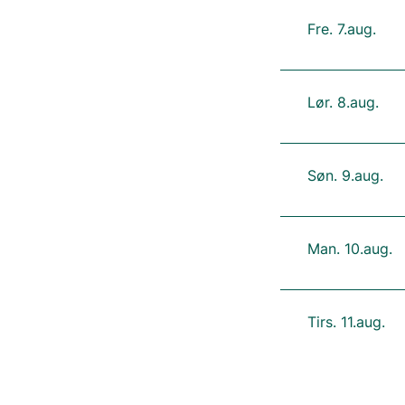
Fre. 7.aug.
Lør. 8.aug.
Søn. 9.aug.
Man. 10.aug.
Tirs. 11.aug.