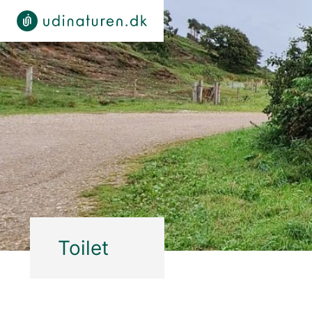
Toilet