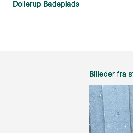
Dollerup Badeplads
Billeder fra 