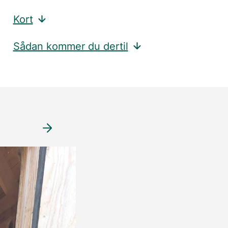
Kort
Sådan kommer du dertil