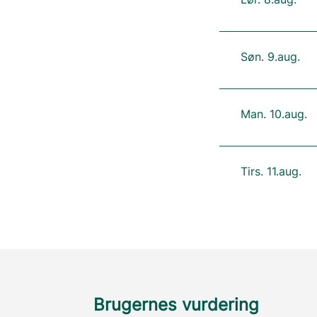
Søn. 9.aug.
Man. 10.aug.
Tirs. 11.aug.
Brugernes vurdering