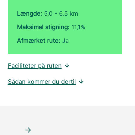
Længde:
5,0 - 6,5 km
Maksimal stigning:
11,1%
Afmærket rute:
Ja
Faciliteter på ruten
Sådan kommer du dertil