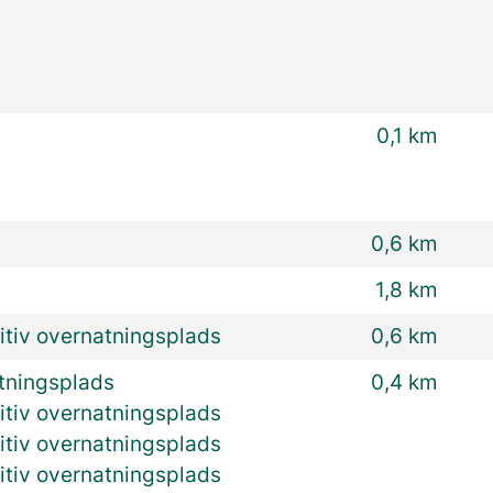
0,1 km
0,6 km
1,8 km
itiv overnatningsplads
0,6 km
atningsplads
0,4 km
itiv overnatningsplads
itiv overnatningsplads
itiv overnatningsplads