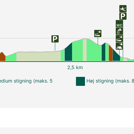
2,5 km
dium stigning (maks. 5
Høj stigning (maks. 