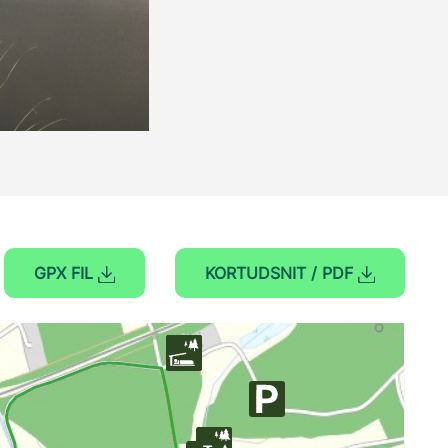
GPX FIL
KORTUDSNIT / PDF