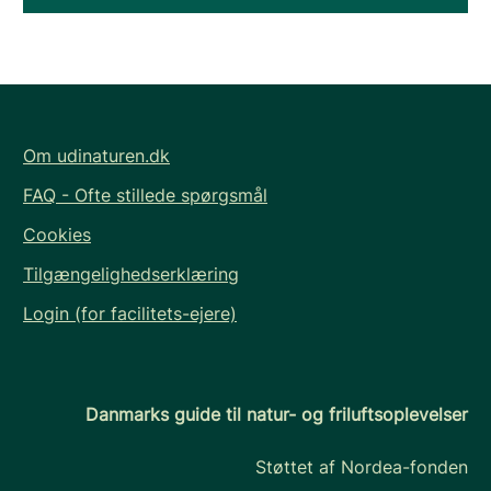
Om udinaturen.dk
FAQ - Ofte stillede spørgsmål
Cookies
Tilgængelighedserklæring
Login (for facilitets-ejere)
Danmarks guide til natur- og friluftsoplevelser
Støttet af Nordea-fonden