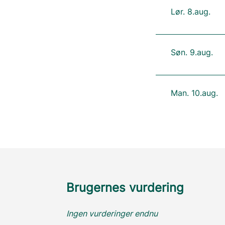
Lør. 8.aug.
Søn. 9.aug.
Man. 10.aug.
Brugernes vurdering
Ingen vurderinger endnu