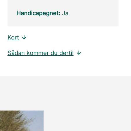
Handicapegnet:
Ja
Kort
Sådan kommer du dertil