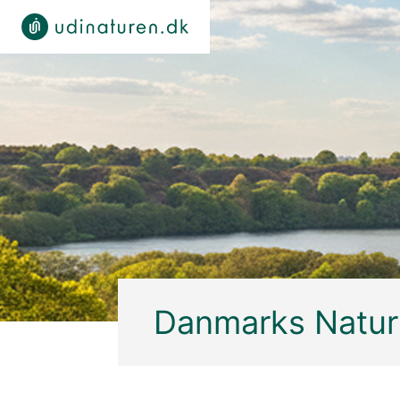
Danmarks Naturs