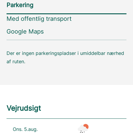
Parkering
Med offentlig transport
Google Maps
Der er ingen parkeringspladser i umiddelbar nærhed
af ruten.
Vejrudsigt
Ons. 5.aug.