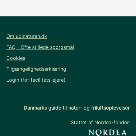
Om udinaturen.dk
FAQ - Ofte stillede spørgsmål
Cookies
Tilgængelighedserklæring
Login (for facilitets-ejere)
Danmarks guide til natur- og friluftsoplevelser
Støttet af Nordea-fonden