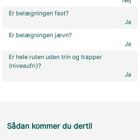
Nej
Er belægningen fast?
Ja
Er belægningen jævn?
Ja
Er hele ruten uden trin og trapper
(niveaufri)?
Ja
Sådan kommer du dertil