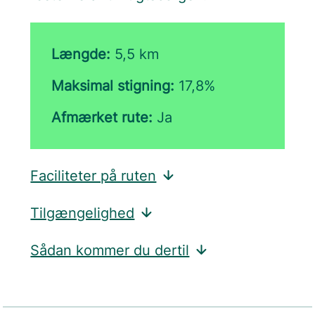
Længde:
5,5 km
Maksimal stigning:
17,8%
Afmærket rute:
Ja
Faciliteter på ruten
Tilgængelighed
Sådan kommer du dertil