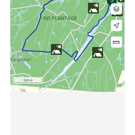
500 m