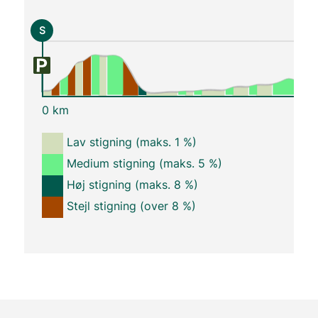
S
0 km
Lav stigning (maks. 1 %)
Medium stigning (maks. 5 %)
Høj stigning (maks. 8 %)
Stejl stigning (over 8 %)