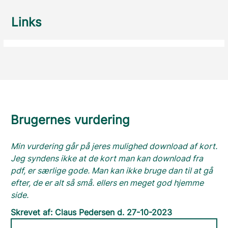
Links
Brugernes vurdering
Min vurdering går på jeres mulighed download af kort.
Jeg syndens ikke at de kort man kan download fra
pdf, er særlige gode. Man kan ikke bruge dan til at gå
efter, de er alt så små. ellers en meget god hjemme
side.
Skrevet af: Claus Pedersen d. 27-10-2023