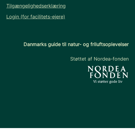
Tilgængelighedserklæring
Login (for facilitets-ejere)
Danmarks guide til natur- og friluftsoplevelser
Støttet af Nordea-fonden