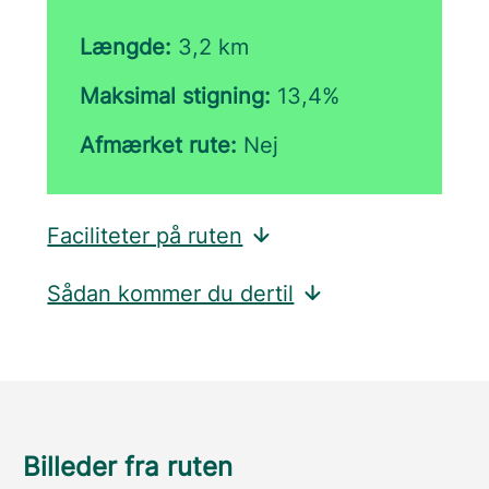
Længde:
3,2 km
Maksimal stigning:
13,4%
Afmærket rute:
Nej
Faciliteter på ruten
Sådan kommer du dertil
Billeder fra ruten