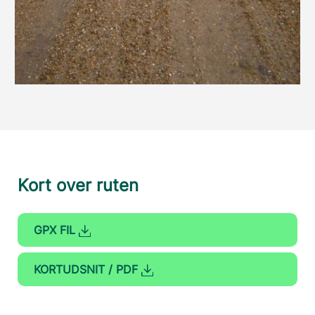
Kort over ruten
GPX FIL
KORTUDSNIT / PDF