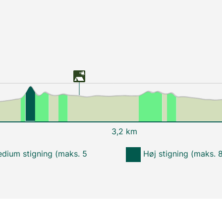
3,2 km
dium stigning (maks. 5
Høj stigning (maks. 