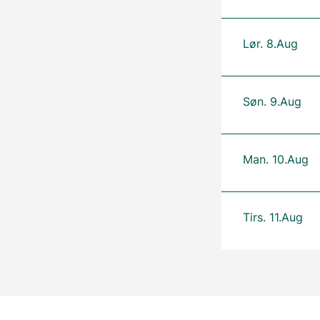
Lør. 8.Aug
Søn. 9.Aug
Man. 10.Aug
Tirs. 11.Aug