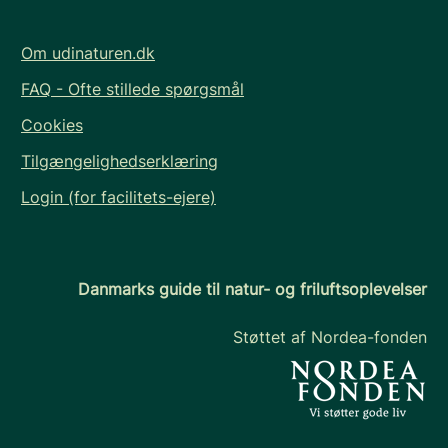
Om udinaturen.dk
FAQ - Ofte stillede spørgsmål
Cookies
Tilgængelighedserklæring
Login (for facilitets-ejere)
Danmarks guide til natur- og friluftsoplevelser
Støttet af Nordea-fonden