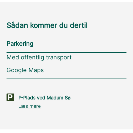
Sådan kommer du dertil
Parkering
Med offentlig transport
Google Maps
P-Plads ved Madum Sø
Læs mere