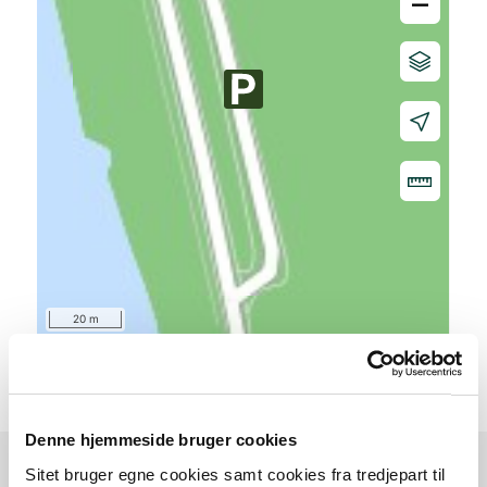
–
20 m
Denne hjemmeside bruger cookies
Sitet bruger egne cookies samt cookies fra tredjepart til