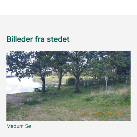
Billeder fra stedet
Madum Sø