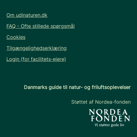
Om udinaturen.dk
FAQ - Ofte stillede spørgsmål
Cookies
Tilgængelighedserklæring
Login (for facilitets-ejere)
Danmarks guide til natur- og friluftsoplevelser
Støttet af Nordea-fonden