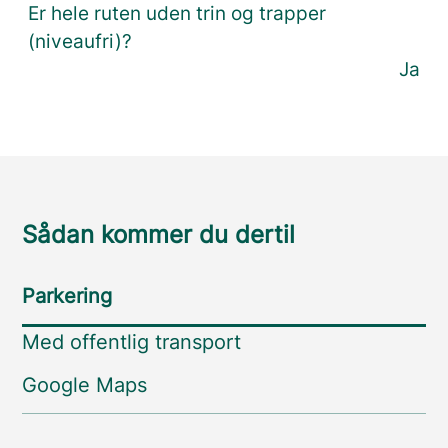
Er hele ruten uden trin og trapper
(niveaufri)?
Ja
Sådan kommer du dertil
Parkering
Med offentlig transport
Google Maps