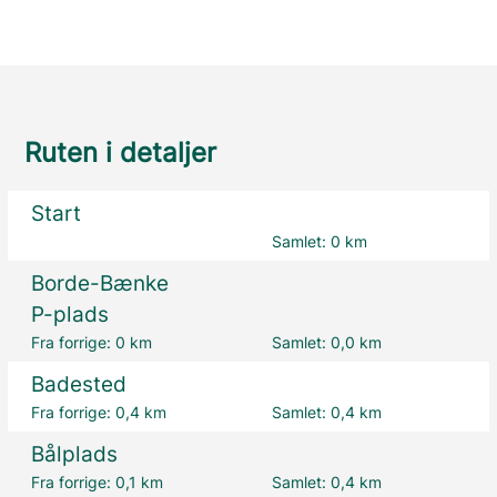
Ruten i detaljer
Start
Samlet:
0 km
Borde-Bænke
P-plads
Fra forrige:
0 km
Samlet:
0,0 km
Badested
Fra forrige:
0,4 km
Samlet:
0,4 km
Bålplads
Fra forrige:
0,1 km
Samlet:
0,4 km