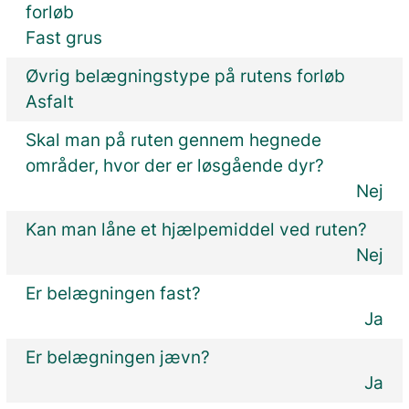
forløb
Fast grus
Øvrig belægningstype på rutens forløb
Asfalt
Skal man på ruten gennem hegnede
områder, hvor der er løsgående dyr?
Nej
Kan man låne et hjælpemiddel ved ruten?
Nej
Er belægningen fast?
Ja
Er belægningen jævn?
Ja