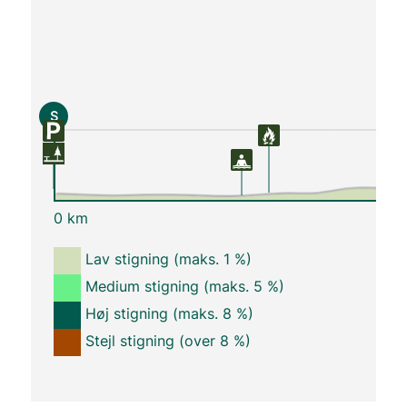
S
0 km
Lav stigning (maks. 1 %)
Medium stigning (maks. 5 %)
Høj stigning (maks. 8 %)
Stejl stigning (over 8 %)