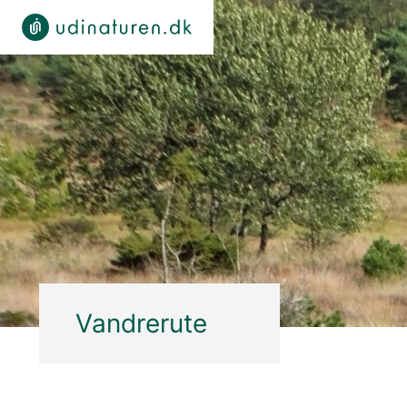
Vandrerute