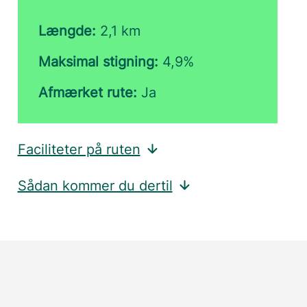
Længde:
2,1 km
Maksimal stigning:
4,9%
Afmærket rute:
Ja
Faciliteter på ruten
Sådan kommer du dertil