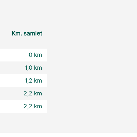
Km. samlet
0 km
1,0 km
1,2 km
2,2 km
2,2 km