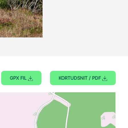
GPX FIL
KORTUDSNIT / PDF