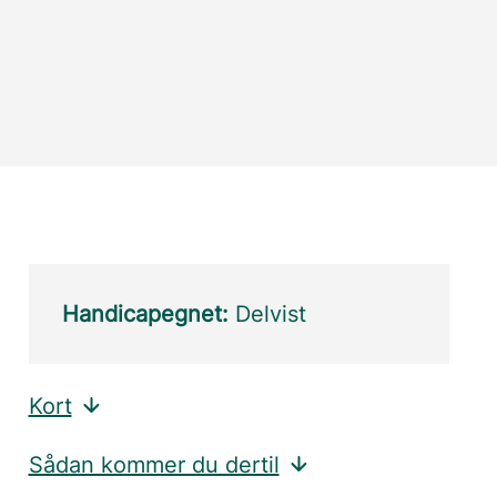
Handicapegnet:
Delvist
Kort
Sådan kommer du dertil