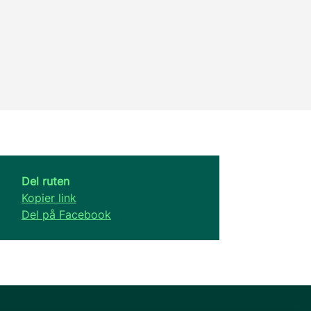
Del ruten
Kopier link
Del på Facebook