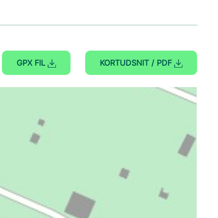
GPX FIL
KORTUDSNIT / PDF