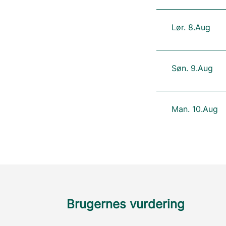
Lør. 8.Aug
Søn. 9.Aug
Man. 10.Aug
Brugernes vurdering