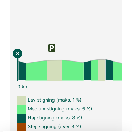
S
0 km
Lav stigning (maks. 1 %)
Medium stigning (maks. 5 %)
Høj stigning (maks. 8 %)
Stejl stigning (over 8 %)