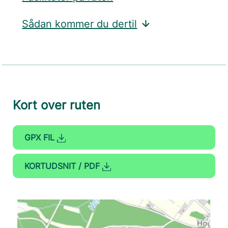
Sådan kommer du dertil
Kort over ruten
GPX FIL
KORTUDSNIT / PDF