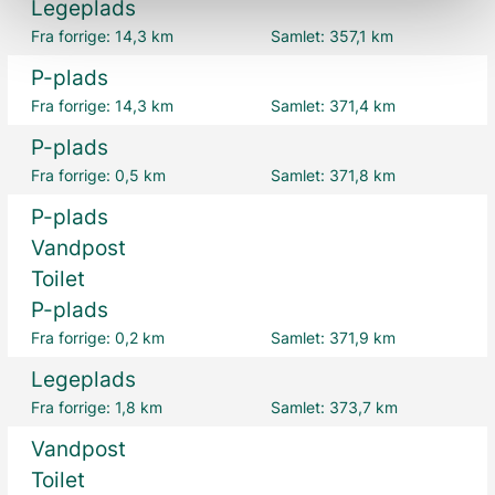
Legeplads
Fra forrige:
14,3 km
Samlet:
357,1 km
P-plads
Fra forrige:
14,3 km
Samlet:
371,4 km
P-plads
Fra forrige:
0,5 km
Samlet:
371,8 km
P-plads
Vandpost
Toilet
P-plads
Fra forrige:
0,2 km
Samlet:
371,9 km
Legeplads
Fra forrige:
1,8 km
Samlet:
373,7 km
Vandpost
Toilet