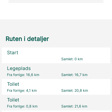
Ruten i detaljer
Start
Samlet:
0 km
Legeplads
Fra forrige:
16,6 km
Samlet:
16,7 km
Toilet
Fra forrige:
4,1 km
Samlet:
20,8 km
Toilet
Fra forrige:
0,8 km
Samlet:
21,6 km