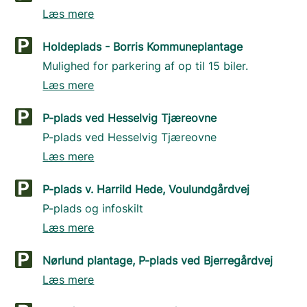
Læs mere
Holdeplads - Borris Kommuneplantage
Mulighed for parkering af op til 15 biler.
Læs mere
P-plads ved Hesselvig Tjæreovne
P-plads ved Hesselvig Tjæreovne
Læs mere
P-plads v. Harrild Hede, Voulundgårdvej
P-plads og infoskilt
Læs mere
Nørlund plantage, P-plads ved Bjerregårdvej
Læs mere