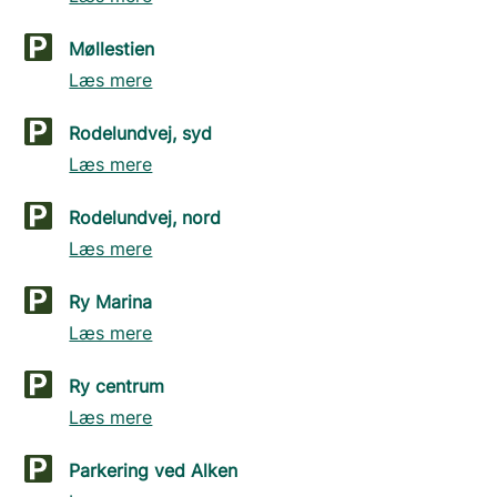
Møllestien
Læs mere
Rodelundvej, syd
Læs mere
Rodelundvej, nord
Læs mere
Ry Marina
Læs mere
Ry centrum
Læs mere
Parkering ved Alken