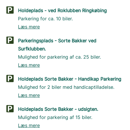
Holdeplads - ved Roklubben Ringkøbing
Parkering for ca. 10 biler.
Læs mere
Parkeringsplads - Sorte Bakker ved
Surfklubben.
Mulighed for parkering af ca. 25 biler.
Læs mere
Holdeplads Sorte Bakker - Handikap Parkering
Mulighed for 2 biler med handicaptilladelse.
Læs mere
Holdeplads Sorte Bakker - udsigten.
Mulighed for parkering af 15 biler.
Læs mere