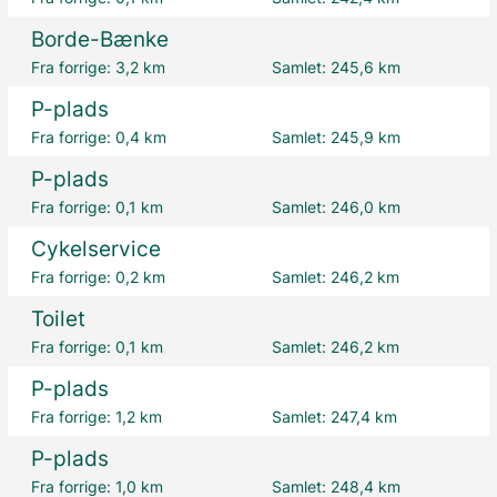
Borde-Bænke
Fra forrige:
3,2 km
Samlet:
245,6 km
P-plads
Fra forrige:
0,4 km
Samlet:
245,9 km
P-plads
Fra forrige:
0,1 km
Samlet:
246,0 km
Cykelservice
Fra forrige:
0,2 km
Samlet:
246,2 km
Toilet
Fra forrige:
0,1 km
Samlet:
246,2 km
P-plads
Fra forrige:
1,2 km
Samlet:
247,4 km
P-plads
Fra forrige:
1,0 km
Samlet:
248,4 km