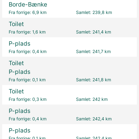
Borde-Bænke
Fra forrige:
6,9 km
Samlet:
239,8 km
Toilet
Fra forrige:
1,6 km
Samlet:
241,4 km
P-plads
Fra forrige:
0,4 km
Samlet:
241,7 km
Toilet
P-plads
Fra forrige:
0,1 km
Samlet:
241,8 km
Toilet
Fra forrige:
0,3 km
Samlet:
242 km
P-plads
Fra forrige:
0,4 km
Samlet:
242,4 km
P-plads
Fra forrige:
0,1 km
Samlet:
242,4 km