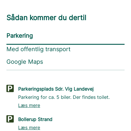
Sådan kommer du dertil
Parkering
Med offentlig transport
Google Maps
Parkeringsplads Sdr. Vig Landevej
Parkering for ca. 5 biler. Der findes toilet.
Læs mere
Bollerup Strand
Læs mere