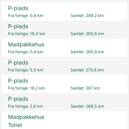
P-plads
Fra forrige:
0,9 km
Samlet:
249,2 km
P-plads
Fra forrige:
16,4 km
Samlet:
265,6 km
Madpakkehus
Fra forrige:
0,4 km
Samlet:
265,9 km
P-plads
Fra forrige:
5,0 km
Samlet:
270,8 km
P-plads
Fra forrige:
16,2 km
Samlet:
287 km
P-plads
Fra forrige:
2,6 km
Samlet:
289,5 km
Madpakkehus
Toilet