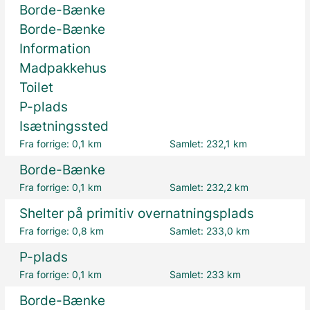
Borde-Bænke
Borde-Bænke
Information
Madpakkehus
Toilet
P-plads
Isætningssted
Fra forrige:
0,1 km
Samlet:
232,1 km
Borde-Bænke
Fra forrige:
0,1 km
Samlet:
232,2 km
Shelter på primitiv overnatningsplads
Fra forrige:
0,8 km
Samlet:
233,0 km
P-plads
Fra forrige:
0,1 km
Samlet:
233 km
Borde-Bænke