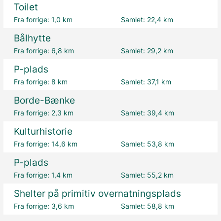
Toilet
Fra forrige:
1,0 km
Samlet:
22,4 km
Bålhytte
Fra forrige:
6,8 km
Samlet:
29,2 km
P-plads
Fra forrige:
8 km
Samlet:
37,1 km
Borde-Bænke
Fra forrige:
2,3 km
Samlet:
39,4 km
Kulturhistorie
Fra forrige:
14,6 km
Samlet:
53,8 km
P-plads
Fra forrige:
1,4 km
Samlet:
55,2 km
Shelter på primitiv overnatningsplads
Fra forrige:
3,6 km
Samlet:
58,8 km