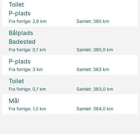
Toilet
P-plads
Fra forrige:
2,6 km
Samlet:
380 km
Bålplads
Badested
Fra forrige:
0,1 km
Samlet:
380,0 km
P-plads
Fra forrige:
3 km
Samlet:
383 km
Toilet
Fra forrige:
0,1 km
Samlet:
383,0 km
Mål
Fra forrige:
1,0 km
Samlet:
384,0 km