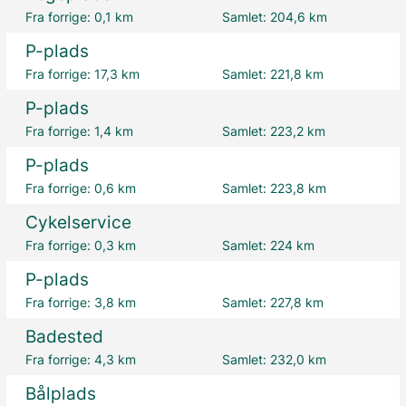
Fra forrige:
0,1 km
Samlet:
204,6 km
P-plads
Fra forrige:
17,3 km
Samlet:
221,8 km
P-plads
Fra forrige:
1,4 km
Samlet:
223,2 km
P-plads
Fra forrige:
0,6 km
Samlet:
223,8 km
Cykelservice
Fra forrige:
0,3 km
Samlet:
224 km
P-plads
Fra forrige:
3,8 km
Samlet:
227,8 km
Badested
Fra forrige:
4,3 km
Samlet:
232,0 km
Bålplads