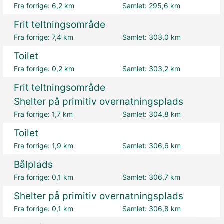
Fra forrige:
6,2 km
Samlet:
295,6 km
Frit teltningsområde
Fra forrige:
7,4 km
Samlet:
303,0 km
Toilet
Fra forrige:
0,2 km
Samlet:
303,2 km
Frit teltningsområde
Shelter på primitiv overnatningsplads
Fra forrige:
1,7 km
Samlet:
304,8 km
Toilet
Fra forrige:
1,9 km
Samlet:
306,6 km
Bålplads
Fra forrige:
0,1 km
Samlet:
306,7 km
Shelter på primitiv overnatningsplads
Fra forrige:
0,1 km
Samlet:
306,8 km