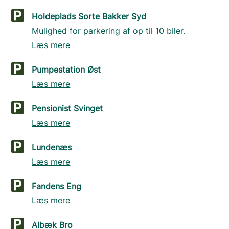
Holdeplads Sorte Bakker Syd
Mulighed for parkering af op til 10 biler.
Læs mere
Pumpestation Øst
Læs mere
Pensionist Svinget
Læs mere
Lundenæs
Læs mere
Fandens Eng
Læs mere
Albæk Bro