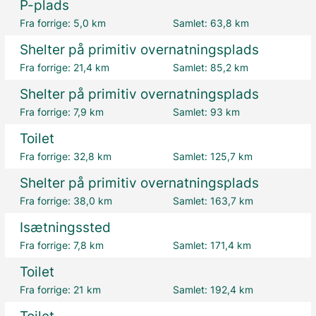
P-plads
Fra forrige:
5,0 km
Samlet:
63,8 km
Shelter på primitiv overnatningsplads
Fra forrige:
21,4 km
Samlet:
85,2 km
Shelter på primitiv overnatningsplads
Fra forrige:
7,9 km
Samlet:
93 km
Toilet
Fra forrige:
32,8 km
Samlet:
125,7 km
Shelter på primitiv overnatningsplads
Fra forrige:
38,0 km
Samlet:
163,7 km
Isætningssted
Fra forrige:
7,8 km
Samlet:
171,4 km
Toilet
Fra forrige:
21 km
Samlet:
192,4 km