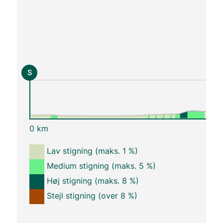
S
0 km
Lav stigning (maks. 1 %)
Medium stigning (maks. 5 %)
Høj stigning (maks. 8 %)
Stejl stigning (over 8 %)