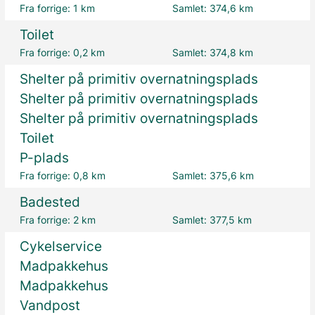
Fra forrige:
1 km
Samlet:
374,6 km
Toilet
Fra forrige:
0,2 km
Samlet:
374,8 km
Shelter på primitiv overnatningsplads
Shelter på primitiv overnatningsplads
Shelter på primitiv overnatningsplads
Toilet
P-plads
Fra forrige:
0,8 km
Samlet:
375,6 km
Badested
Fra forrige:
2 km
Samlet:
377,5 km
Cykelservice
Madpakkehus
Madpakkehus
Vandpost