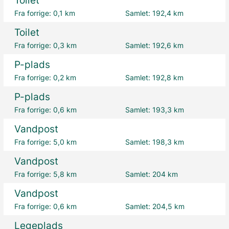
Toilet
Fra forrige:
0,1 km
Samlet:
192,4 km
Toilet
Fra forrige:
0,3 km
Samlet:
192,6 km
P-plads
Fra forrige:
0,2 km
Samlet:
192,8 km
P-plads
Fra forrige:
0,6 km
Samlet:
193,3 km
Vandpost
Fra forrige:
5,0 km
Samlet:
198,3 km
Vandpost
Fra forrige:
5,8 km
Samlet:
204 km
Vandpost
Fra forrige:
0,6 km
Samlet:
204,5 km
Legeplads