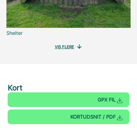
Shelter
VIS FLERE
Kort
GPX FIL
KORTUDSNIT / PDF