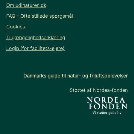
Om udinaturen.dk
FAQ - Ofte stillede spørgsmål
Cookies
Tilgængelighedserklæring
Login (for facilitets-ejere)
Danmarks guide til natur- og friluftsoplevelser
Støttet af Nordea-fonden