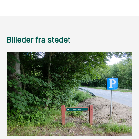
Billeder fra stedet