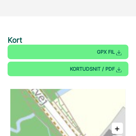
Kort
GPX FIL
KORTUDSNIT / PDF
+