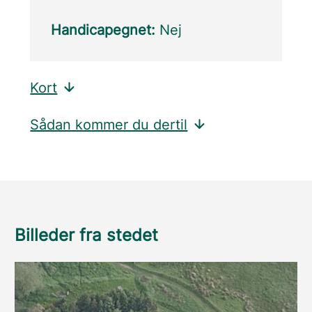
Handicapegnet:
Nej
Kort
Sådan kommer du dertil
Billeder fra stedet