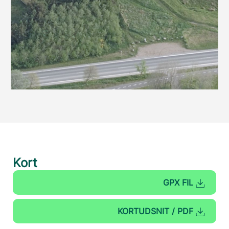
Kort
GPX FIL
KORTUDSNIT / PDF