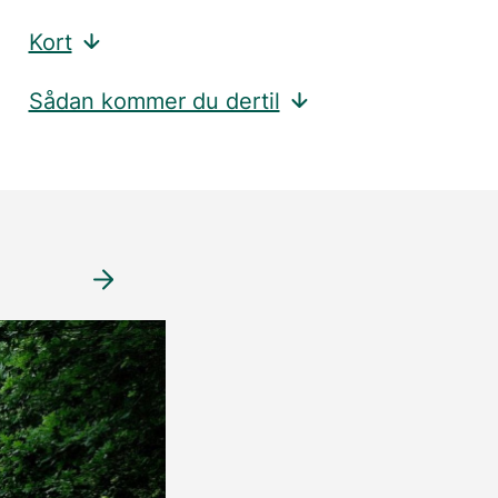
Kort
Sådan kommer du dertil