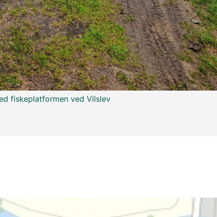
ed fiskeplatformen ved Vilslev